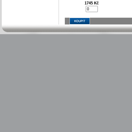
1745 Kč