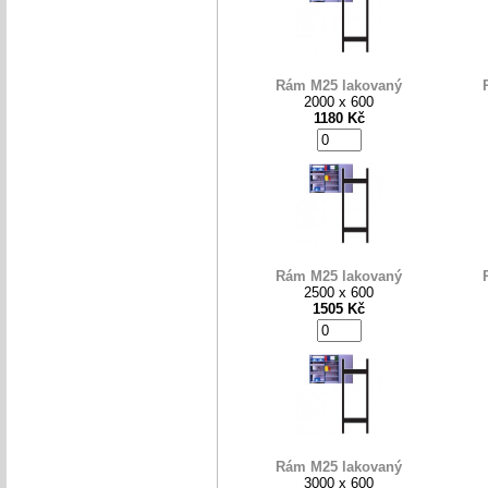
Rám M25 lakovaný
2000 x 600
1180 Kč
Rám M25 lakovaný
2500 x 600
1505 Kč
Rám M25 lakovaný
3000 x 600