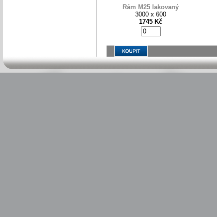
Rám M25 lakovaný
3000 x 600
1745 Kč