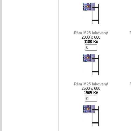
Rám M25 lakovaný
2000 x 600
1180 Kč
Rám M25 lakovaný
2500 x 600
1505 Kč