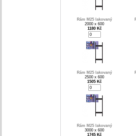
Rám M25 lakovaný
2000 x 600
1180 Kč
Rám M25 lakovaný
2500 x 600
1505 Kč
Rám M25 lakovaný
3000 x 600
1745 Kč