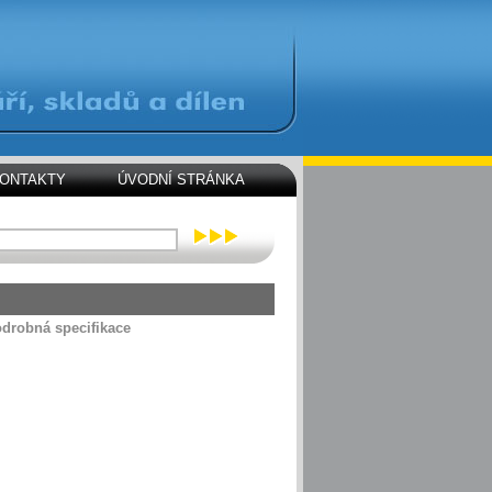
ONTAKTY
ÚVODNÍ STRÁNKA
drobná specifikace